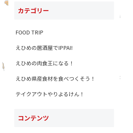
カテゴリー
FOOD TRIP
えひめの居酒屋でIPPAI!
えひめの肉食王になる！
えひめ県産食材を食べつくそう！
テイクアウトやりよるけん！
コンテンツ