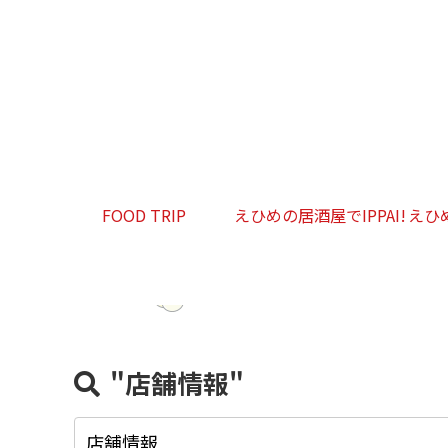
FOOD TRIP
えひめの居酒屋でIPPAI!
えひ
"店舗情報"