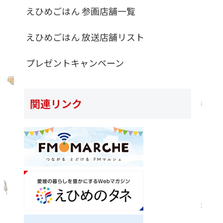
えひめごはん 参画店舗一覧
えひめごはん 放送店舗リスト
プレゼントキャンペーン
関連リンク