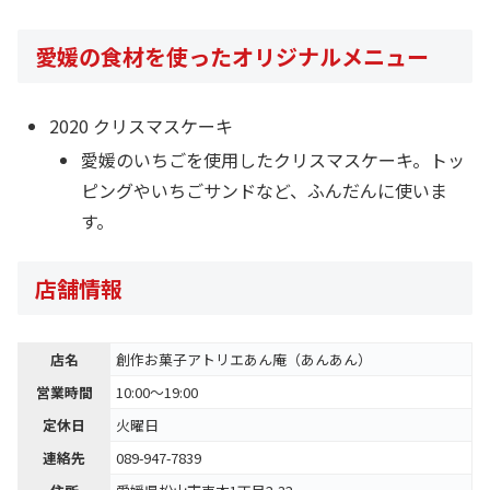
愛媛の食材を使ったオリジナルメニュー
2020 クリスマスケーキ
愛媛のいちごを使用したクリスマスケーキ。トッ
ピングやいちごサンドなど、ふんだんに使いま
す。
店舗情報
店名
創作お菓子アトリエあん庵（あんあん）
営業時間
10:00〜19:00
定休日
火曜日
連絡先
089-947-7839