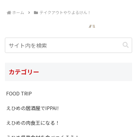
ホーム
テイクアウトやりよるけん！
カテゴリー
FOOD TRIP
えひめの居酒屋でIPPAI!
えひめの肉食王になる！