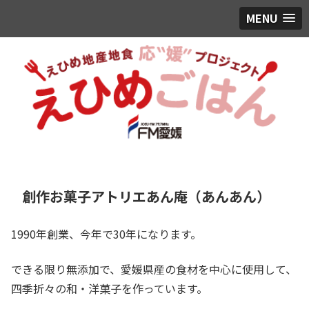
MENU
創作お菓子アトリエあん庵（あんあん）
1990年創業、今年で30年になります。
できる限り無添加で、愛媛県産の食材を中心に使用して、
四季折々の和・洋菓子を作っています。