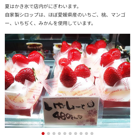
夏はかき氷で店内がにぎわいます。
自家製シロップは、ほぼ愛媛県産のいちご、桃、マンゴ
ー、いちぢく、みかんを使用しています。