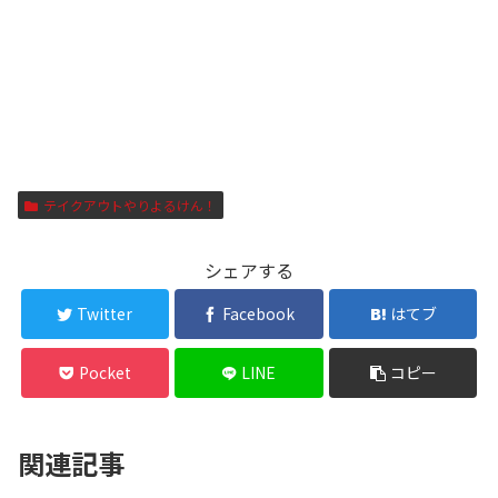
テイクアウトやりよるけん！
シェアする
Twitter
Facebook
はてブ
Pocket
LINE
コピー
関連記事