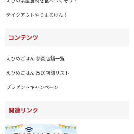
えひめ県産食材を食べつくそう！
テイクアウトやりよるけん！
コンテンツ
えひめごはん 参画店舗一覧
えひめごはん 放送店舗リスト
プレゼントキャンペーン
関連リンク