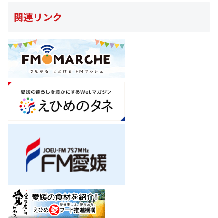
関連リンク