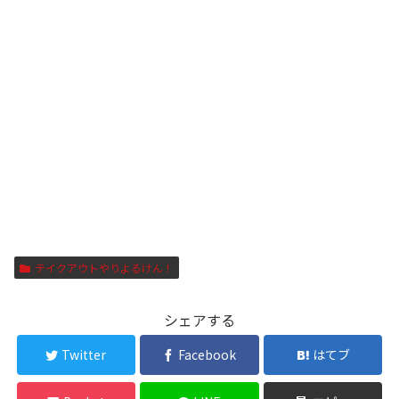
テイクアウトやりよるけん！
シェアする
Twitter
Facebook
はてブ