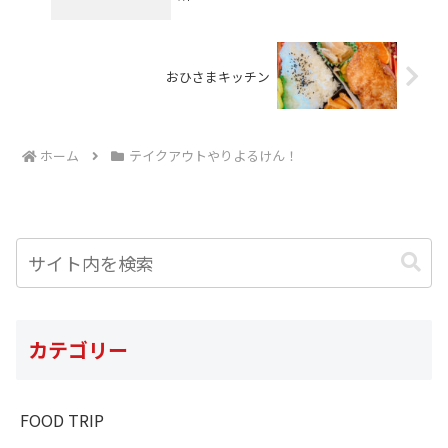
おひさまキッチン
ホーム
テイクアウトやりよるけん！
カテゴリー
FOOD TRIP