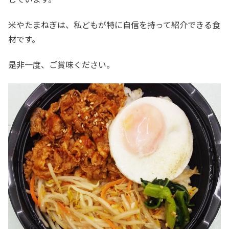
米やたまねぎは、私どもが特に自信を持って紹介できる食
材です。
是非一度、ご賞味ください。