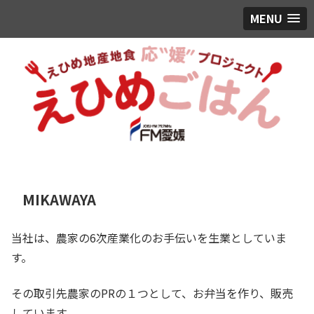
MENU
MIKAWAYA
当社は、農家の6次産業化のお手伝いを生業としていま
す。
その取引先農家のPRの１つとして、お弁当を作り、販売
しています。