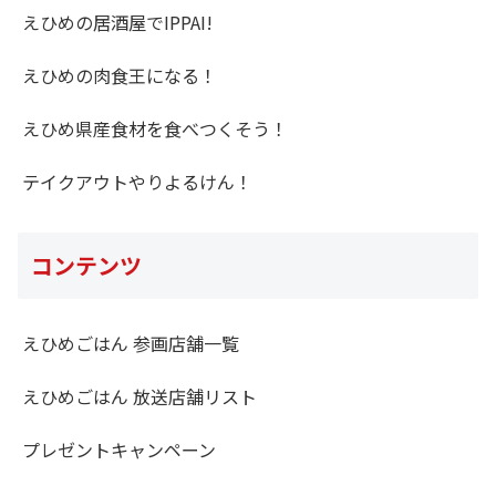
えひめの居酒屋でIPPAI!
えひめの肉食王になる！
えひめ県産食材を食べつくそう！
テイクアウトやりよるけん！
コンテンツ
えひめごはん 参画店舗一覧
えひめごはん 放送店舗リスト
プレゼントキャンペーン