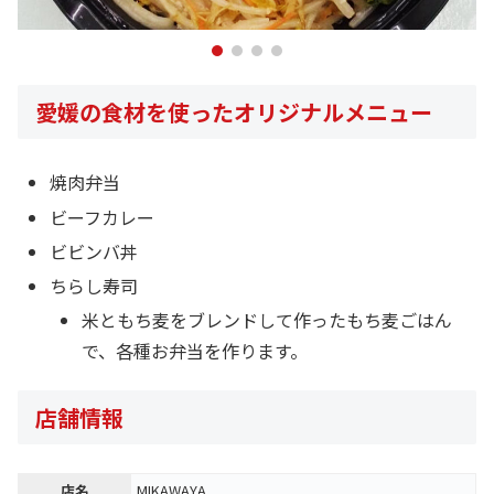
愛媛の食材を使ったオリジナルメニュー
焼肉弁当
ビーフカレー
ビビンバ丼
ちらし寿司
米ともち麦をブレンドして作ったもち麦ごはん
で、各種お弁当を作ります。
店舗情報
店名
MIKAWAYA