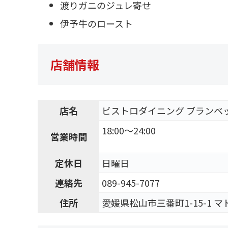
渡りガニのジュレ寄せ
伊予牛のロースト
店舗情報
店名
ビストロダイニング ブランベ
18:00～24:00
営業時間
定休日
日曜日
連絡先
089-945-7077
住所
愛媛県松山市三番町1-15-1 マド