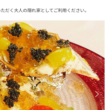
いただく大人の隠れ家としてご利用ください。