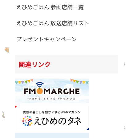
えひめごはん 参画店舗一覧
えひめごはん 放送店舗リスト
プレゼントキャンペーン
関連リンク