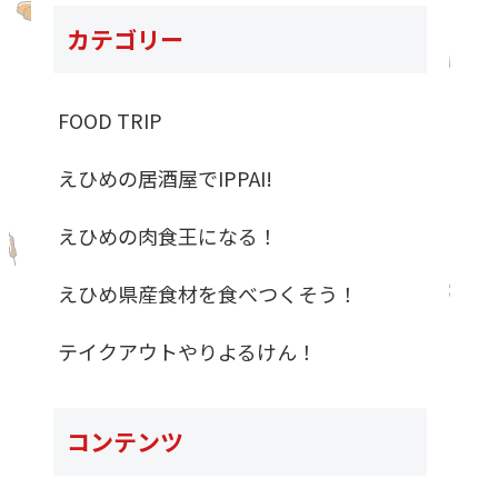
カテゴリー
FOOD TRIP
えひめの居酒屋でIPPAI!
えひめの肉食王になる！
えひめ県産食材を食べつくそう！
テイクアウトやりよるけん！
コンテンツ