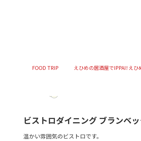
FOOD TRIP
えひめの居酒屋でIPPAI!
えひ
ビストロダイニング ブランベッ
温かい雰囲気のビストロです。