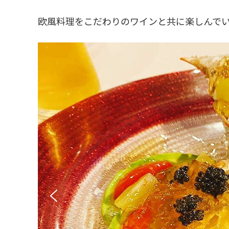
欧風料理をこだわりのワインと共に楽しんで