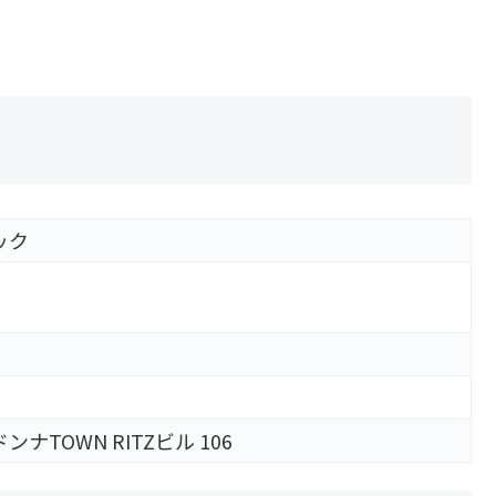
ック
ンナTOWN RITZビル 106