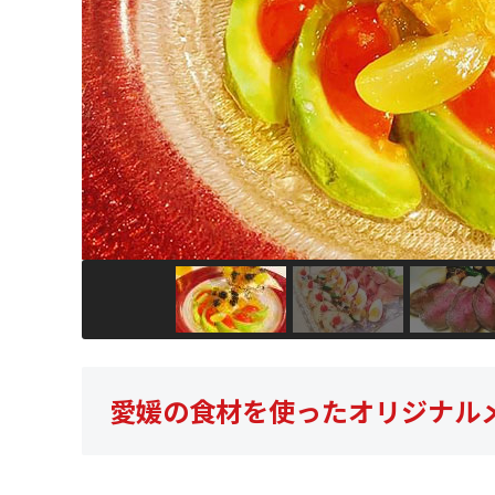
愛媛の食材を使ったオリジナル