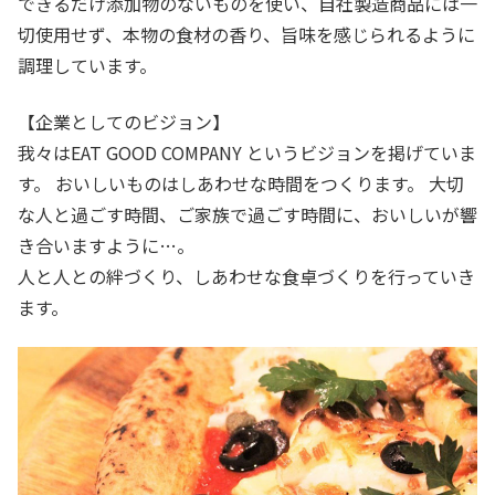
できるだけ添加物のないものを使い、自社製造商品には一
切使用せず、本物の食材の香り、旨味を感じられるように
調理しています。
【企業としてのビジョン】
我々はEAT GOOD COMPANY というビジョンを掲げていま
す。 おいしいものはしあわせな時間をつくります。 大切
な人と過ごす時間、ご家族で過ごす時間に、おいしいが響
き合いますように…。
人と人との絆づくり、しあわせな食卓づくりを行っていき
ます。