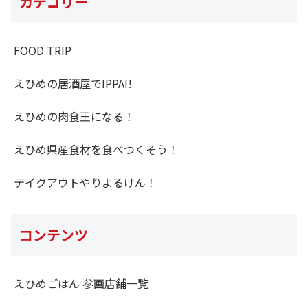
カテゴリー
FOOD TRIP
えひめの居酒屋でIPPAI!
えひめの肉食王になる！
えひめ県産食材を食べつくそう！
テイクアウトやりよるけん！
コンテンツ
えひめごはん 参画店舗一覧