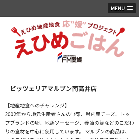
MENU
ピッツェリアマルブン南高井店
【地産地食へのチャレンジ】
2002年から地元生産者さんの野菜、県内産チーズ、トッ
プブランドの卵、地鶏ソーセージ、養殖の鯛などのこだわ
りの食材を中心に使用しています。 マルブンの商品は、