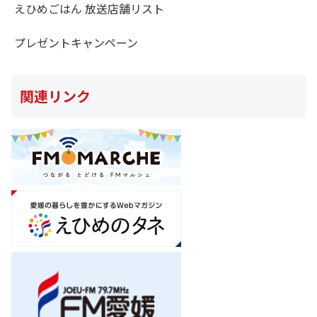
えひめごはん 放送店舗リスト
プレゼントキャンペーン
関連リンク