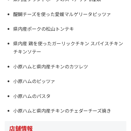
醍醐チーズを使った愛媛マルゲリータピッツァ
県内産ポークの松山トンテキ
県内産 鶏を使ったガーリックチキン スパイスチキン
チキンソテー
小原ハムと県内産チキンのカツレツ
小原ハムのピッツァ
小原ハムのパスタ
小原ハムと県内産チキンのチェダーチーズ焼き
店舗情報