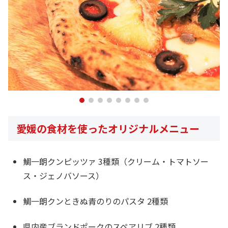
愛媛の食材を使ったオリジナルメニュー
鯛一朗クンピッツァ 3種類（クリーム・トマトソー
ス・ジェノバソース）
鯛一朗クンときぬ青のりのパスタ 2種類
県内産ブランドポークのスペアリブ 2種類